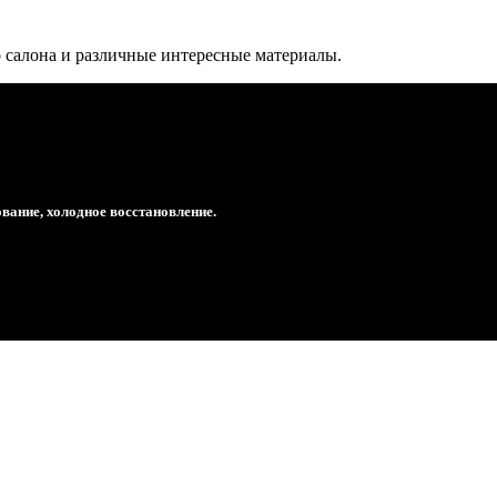
о салона и различные интересные материалы.
вание, холодное восстановление.